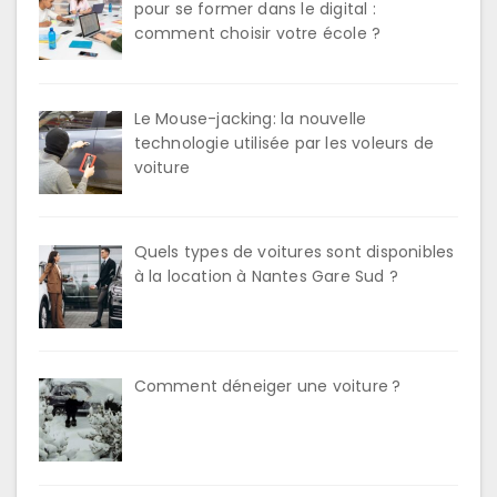
pour se former dans le digital :
comment choisir votre école ?
Le Mouse-jacking: la nouvelle
technologie utilisée par les voleurs de
voiture
Quels types de voitures sont disponibles
à la location à Nantes Gare Sud ?
Comment déneiger une voiture ?