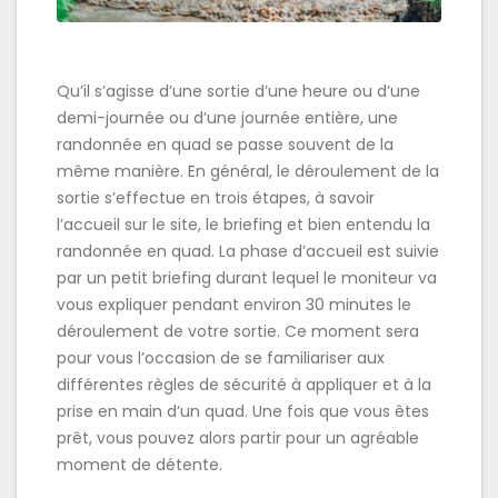
Qu’il s’agisse d’une sortie d’une heure ou d’une
demi-journée ou d’une journée entière, une
randonnée en quad se passe souvent de la
même manière. En général, le déroulement de la
sortie s’effectue en trois étapes, à savoir
l’accueil sur le site, le briefing et bien entendu la
randonnée en quad. La phase d’accueil est suivie
par un petit briefing durant lequel le moniteur va
vous expliquer pendant environ 30 minutes le
déroulement de votre sortie. Ce moment sera
pour vous l’occasion de se familiariser aux
différentes règles de sécurité à appliquer et à la
prise en main d’un quad. Une fois que vous êtes
prêt, vous pouvez alors partir pour un agréable
moment de détente.