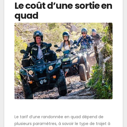
Le coût d’une sortie en
quad
Le tarif d’une randonnée en quad dépend de
plusieurs paramètres, à savoir le type de trajet à