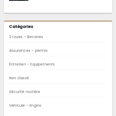
Catégories
2 roues – Becanes
Assurances – permis
Entretien – Equipements
Non classé
Sécurité routière
Vehicule – Engins