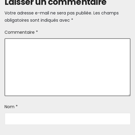
Laisser un commentaire
Votre adresse e-mail ne sera pas publiée.
Les champs
obligatoires sont indiqués avec
*
Commentaire
*
Nom
*