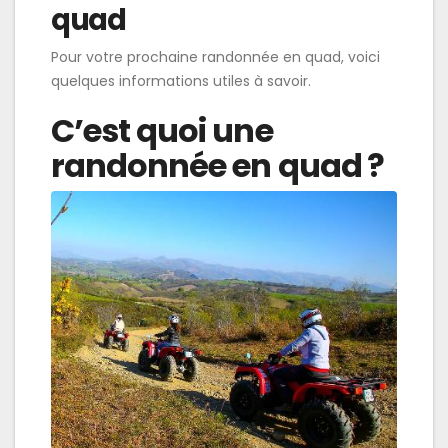
quad
Pour votre prochaine randonnée en quad, voici
quelques informations utiles à savoir.
C’est quoi une
randonnée en quad ?