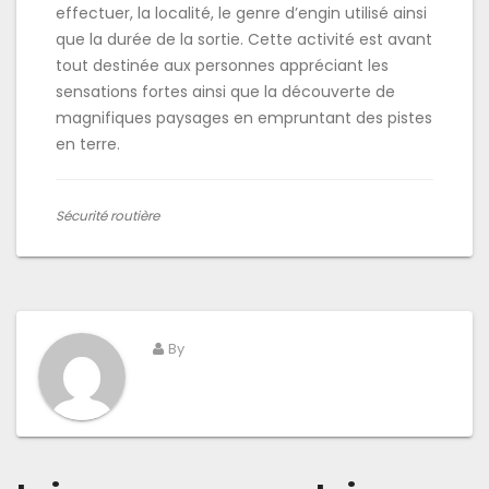
effectuer, la localité, le genre d’engin utilisé ainsi
que la durée de la sortie. Cette activité est avant
tout destinée aux personnes appréciant les
sensations fortes ainsi que la découverte de
magnifiques paysages en empruntant des pistes
en terre.
Sécurité routière
By