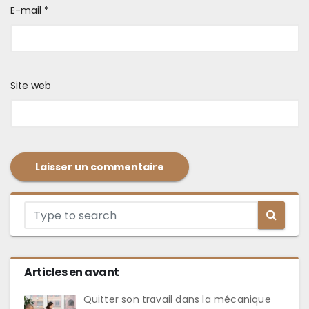
E-mail
*
Site web
Articles en avant
Quitter son travail dans la mécanique