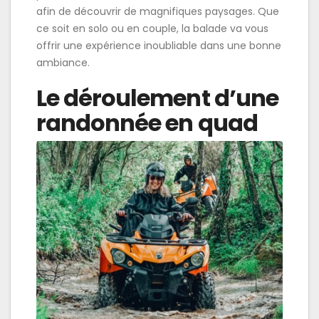
afin de découvrir de magnifiques paysages. Que
ce soit en solo ou en couple, la balade va vous
offrir une expérience inoubliable dans une bonne
ambiance.
Le déroulement d’une
randonnée en quad