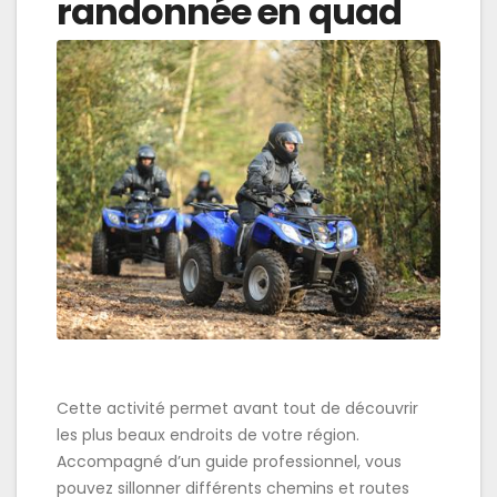
randonnée en quad
Cette activité permet avant tout de découvrir
les plus beaux endroits de votre région.
Accompagné d’un guide professionnel, vous
pouvez sillonner différents chemins et routes