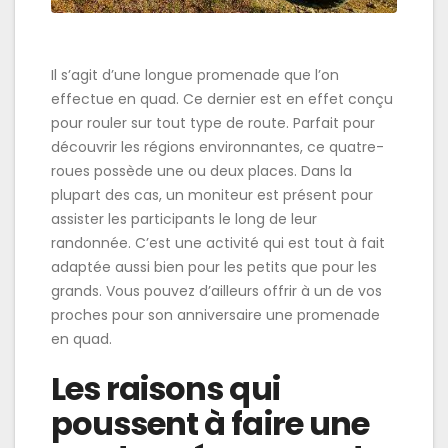
Il s’agit d’une longue promenade que l’on
effectue en quad. Ce dernier est en effet conçu
pour rouler sur tout type de route. Parfait pour
découvrir les régions environnantes, ce quatre-
roues possède une ou deux places. Dans la
plupart des cas, un moniteur est présent pour
assister les participants le long de leur
randonnée. C’est une activité qui est tout à fait
adaptée aussi bien pour les petits que pour les
grands. Vous pouvez d’ailleurs offrir à un de vos
proches pour son anniversaire une promenade
en quad.
Les raisons qui
poussent à faire une