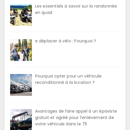
Les essentiels à savoir sur la randonnée
en quad
e déplacer à vélo : Pourquoi ?
Pourquoi opter pour un véhicule
reconditionné à la location ?
Avantages de faire appel à un épaviste
gratuit et agréé pour l’enlèvement de
votre véhicule dans le 75