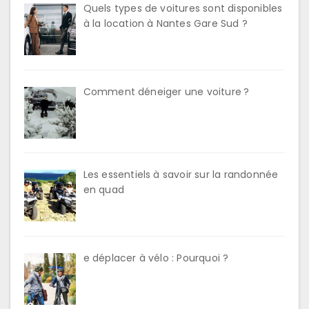
Quels types de voitures sont disponibles
à la location à Nantes Gare Sud ?
Comment déneiger une voiture ?
Les essentiels à savoir sur la randonnée
en quad
e déplacer à vélo : Pourquoi ?