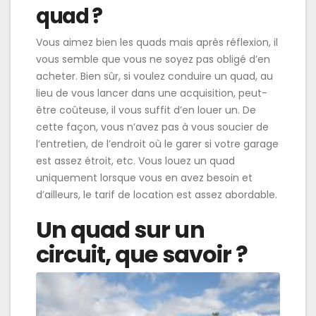
quad ?
Vous aimez bien les quads mais après réflexion, il
vous semble que vous ne soyez pas obligé d’en
acheter. Bien sûr, si voulez conduire un quad, au
lieu de vous lancer dans une acquisition, peut-
être coûteuse, il vous suffit d’en louer un. De
cette façon, vous n’avez pas à vous soucier de
l’entretien, de l’endroit où le garer si votre garage
est assez étroit, etc. Vous louez un quad
uniquement lorsque vous en avez besoin et
d’ailleurs, le tarif de location est assez abordable.
Un quad sur un
circuit, que savoir ?