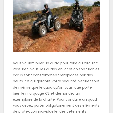
Vous voulez louer un quad pour faire du circuit ?
Rassurez-vous, les quads en location sont fiables
car ils sont constamment remplacés par des
neufs, ce qui garantit votre sécurité. Vérifiez tout
de même que le quad qu’on vous loue porte
bien le marquage CE et demandez un
exemplaire de la charte. Pour conduire un quad,
vous devez porter obligatoirement des éléments
de protection individuelle, des vêtements