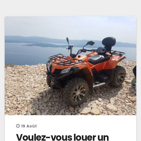
19
Août
Voulez-vous louer un