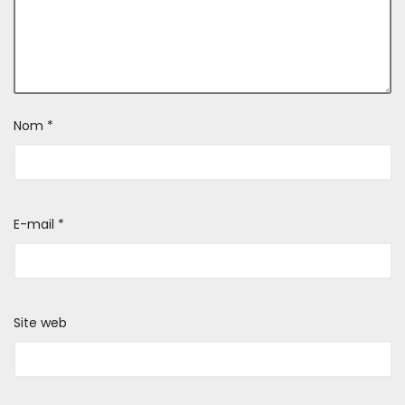
Nom
*
E-mail
*
Site web