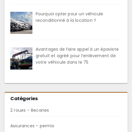
Pourquoi opter pour un véhicule
reconditionné à la location ?
Avantages de faire appel à un épaviste
gratuit et agréé pour l’enlèvement de
votre véhicule dans le 75
Catégories
2 roues – Becanes
Assurances – permis