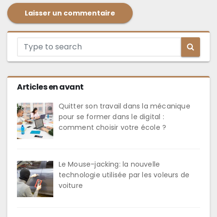
Articles en avant
Quitter son travail dans la mécanique
pour se former dans le digital :
comment choisir votre école ?
Le Mouse-jacking: la nouvelle
technologie utilisée par les voleurs de
voiture