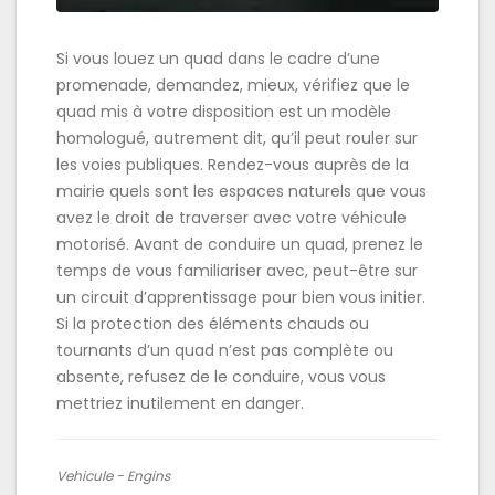
Si vous louez un quad dans le cadre d’une
promenade, demandez, mieux, vérifiez que le
quad mis à votre disposition est un modèle
homologué, autrement dit, qu’il peut rouler sur
les voies publiques. Rendez-vous auprès de la
mairie quels sont les espaces naturels que vous
avez le droit de traverser avec votre véhicule
motorisé. Avant de conduire un quad, prenez le
temps de vous familiariser avec, peut-être sur
un circuit d’apprentissage pour bien vous initier.
Si la protection des éléments chauds ou
tournants d’un quad n’est pas complète ou
absente, refusez de le conduire, vous vous
mettriez inutilement en danger.
Vehicule - Engins