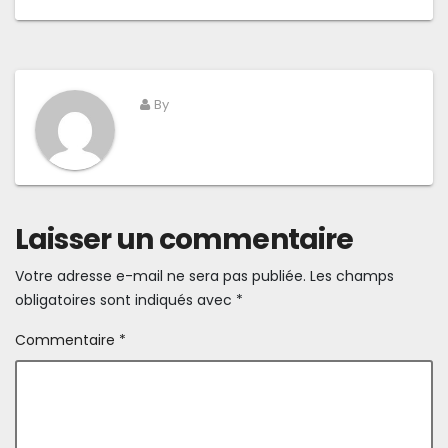
By
Laisser un commentaire
Votre adresse e-mail ne sera pas publiée.
Les champs
obligatoires sont indiqués avec
*
Commentaire
*