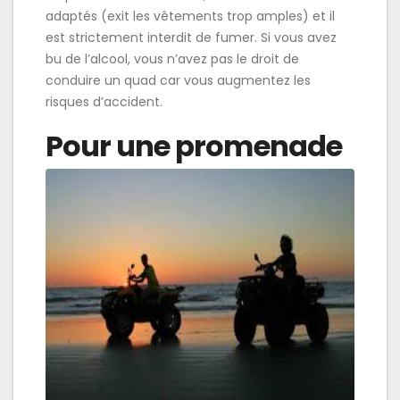
adaptés (exit les vêtements trop amples) et il
est strictement interdit de fumer. Si vous avez
bu de l’alcool, vous n’avez pas le droit de
conduire un quad car vous augmentez les
risques d’accident.
Pour une promenade